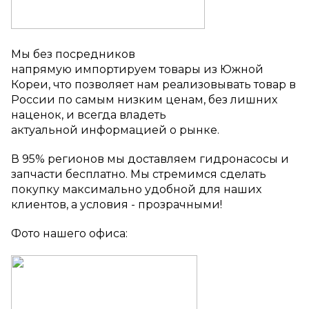
Мы
без посредников
напрямую
импортируем
товары
из Южной
Кореи, что позволяет нам реализовывать товар в
России по самым низким ценам,
без лишних
наценок, и
всегда владеть
актуальной
информацией о рынке.
В 95% регионов мы доставляем гидронасосы и
запчасти бесплатно. Мы стремимся сделать
покупку максимально удобной для наших
клиентов, а условия - прозрачными!
Фото нашего офиса: