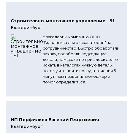
Строительно-монтажное управление - 91
Екатеринбург
Благодарим компанию ООО
"Гидравлика для экскаваторов" за
сотрудничество. Быстро обработали
заявку, подобрали подходящие
детали, нам даже не пришлось долго
искать в каталогах нужную деталь,
потому что почти сразу, в течении 5
минут, нам позвонил менеджер и
помог определиться.
ИП Перфильев Евгений Георгиевич
Екатеринбург