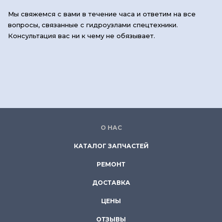
Мы свяжемся с вами в течение часа и ответим на все
вопросы, связанные с гидроузлами спецтехники.
Консультация вас ни к чему не обязывает.
О НАС
КАТАЛОГ ЗАПЧАСТЕЙ
РЕМОНТ
ДОСТАВКА
ЦЕНЫ
ОТЗЫВЫ