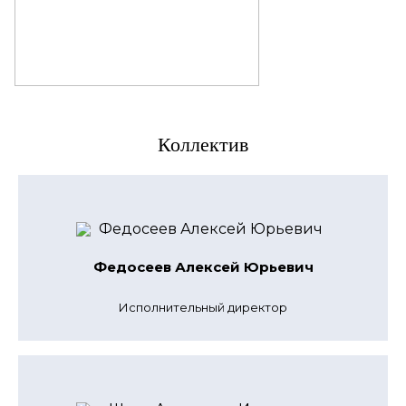
Коллектив
Федосеев Алексей Юрьевич
Исполнительный директор