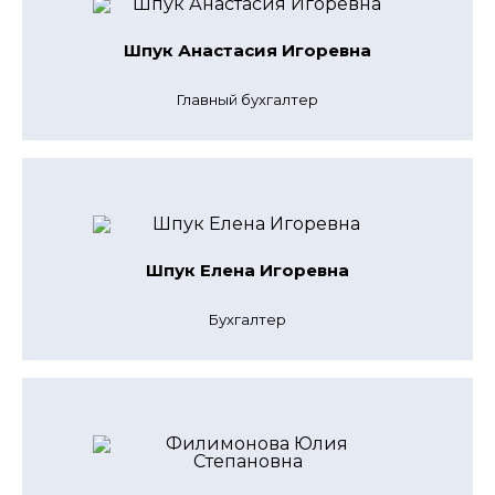
Шпук Анастасия Игоревна
Главный бухгалтер
Шпук Елена Игоревна
Бухгалтер