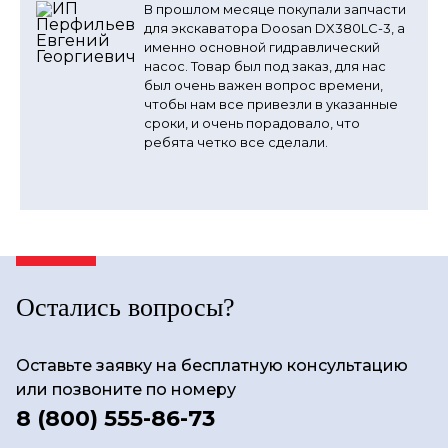
В прошлом месяце покупали запчасти
для экскаватора Doosan DX380LC-3, а
именно основной гидравлический
насос. Товар был под заказ, для нас
был очень важен вопрос времени,
чтобы нам все привезли в указанные
сроки, и очень порадовало, что
ребята четко все сделали.
Остались вопросы?
Оставьте заявку на бесплатную консультацию
или позвоните по номеру
8 (800) 555-86-73