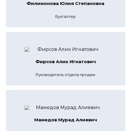
Филимонова Юлия Степановна
Бухгалтер
Фирсов Алик Игнатович
Руководитель отдела продаж
Мамедов Мурад Алиевич