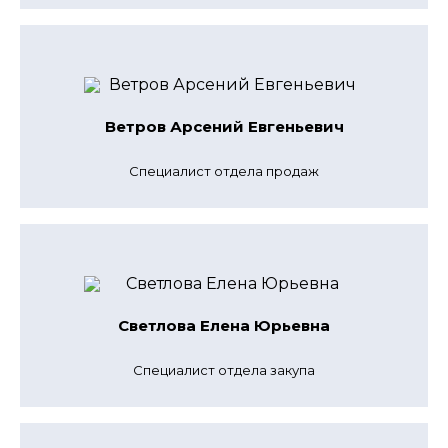
Ветров Арсений Евгеньевич
Cпециалист отдела продаж
Светлова Елена Юрьевна
Специалист отдела закупа