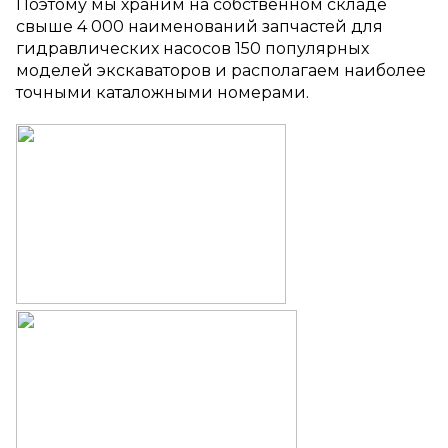
Поэтому мы храним на собственном складе
свыше
4 000
наименований запчастей
для
гидравлических насосов
150 популярных
моделей экскаваторов и располагаем наиболее
точными каталожными номерами.