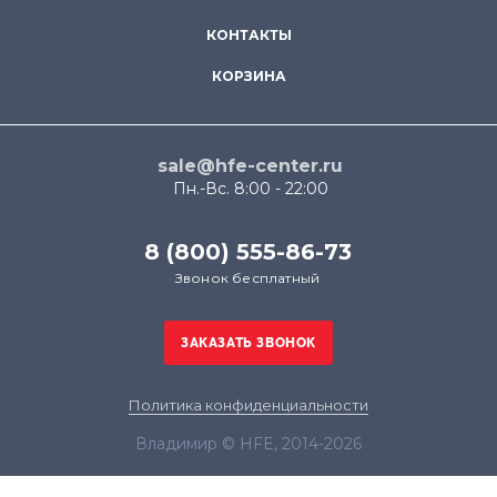
КОНТАКТЫ
КОРЗИНА
sale@hfe-center.ru
Пн.-Вс. 8:00 - 22:00
8 (800) 555-86-73
Звонок бесплатный
Политика конфиденциальности
Владимир © HFE, 2014-2026