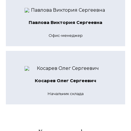
Павлова Виктория Сергеевна
Офис-менеджер
Косарев Олег Сергеевич
Начальник склада