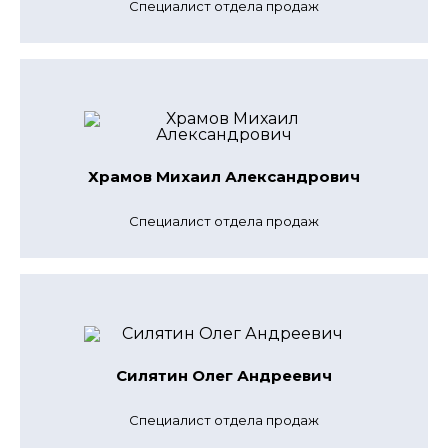
Специалист отдела продаж
Храмов Михаил Александрович
Специалист отдела продаж
Силятин Олег Андреевич
Специалист отдела продаж