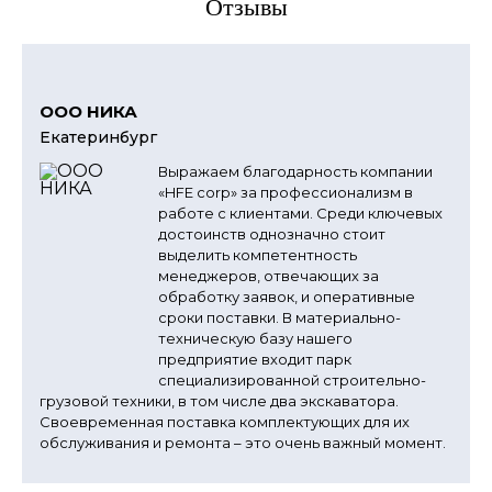
Отзывы
ООО НИКА
Екатеринбург
Выражаем благодарность компании
«HFE corp» за профессионализм в
работе с клиентами. Среди ключевых
достоинств однозначно стоит
выделить компетентность
менеджеров, отвечающих за
обработку заявок, и оперативные
сроки поставки. В материально-
техническую базу нашего
предприятие входит парк
специализированной строительно-
грузовой техники, в том числе два экскаватора.
Своевременная поставка комплектующих для их
обслуживания и ремонта – это очень важный момент.