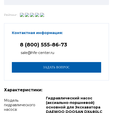
Рейтинг:
Контактная информация:
8 (800) 555-86-73
sale@hfe-center.ru
Характеристики:
Гидравлический насос
Модель
(аксиально-поршневой)
гидравлического
основной для Экскаватора
насоса:
DAEWOO DOOSAN DX480LC