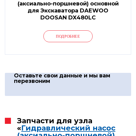
(аксиально-поршневой) основной
для Экскаватора DAEWOO
DOOSAN DX480LC
ПОДРОБНЕЕ
Оставьте свои данные
и мы вам
перезвоним
Запчасти для узла
«
Гидравлический насос
(аксиально-поршневой)