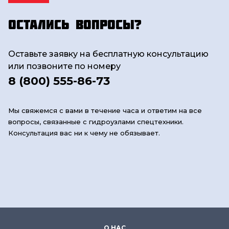
Остались вопросы?
Оставьте заявку на бесплатную консультацию
или позвоните по номеру
8 (800) 555-86-73
Мы свяжемся с вами в течение часа и ответим на все
вопросы, связанные с гидроузлами спецтехники.
Консультация вас ни к чему не обязывает.
О НАС