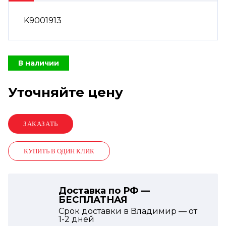
K9001913
В наличии
Уточняйте цену
КУПИТЬ В ОДИН КЛИК
Доставка по РФ —
БЕСПЛАТНАЯ
Срок доставки в Владимир — от
1-2
дней