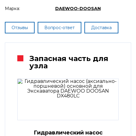
Марка:
DAEWOO-DOOSAN
Отзывы
Вопрос-ответ
Доставка
Запасная часть для
узла
Гидравлический насос