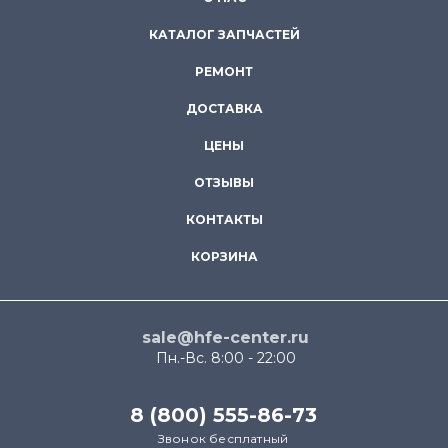
КАТАЛОГ ЗАПЧАСТЕЙ
РЕМОНТ
ДОСТАВКА
ЦЕНЫ
ОТЗЫВЫ
КОНТАКТЫ
КОРЗИНА
sale@hfe-center.ru
Пн.-Вс. 8:00 - 22:00
8 (800) 555-86-73
Звонок бесплатный