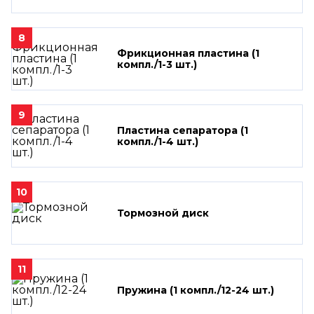
8
Фрикционная пластина (1
компл./1-3 шт.)
9
Пластина сепаратора (1
компл./1-4 шт.)
10
Тормозной диск
11
Пружина (1 компл./12-24 шт.)