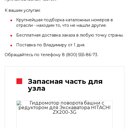
К вашим услугам:
Крупнейшая подборка каталожных номеров в
отрасли - находим то, что не нашли другие.
Бесплатная доставка заказа в любую точку страны.
Поставка по Владимиру от 1 дня.
Обращайтесь по телефону 8 (800) 555-86-73.
Запасная часть для
узла