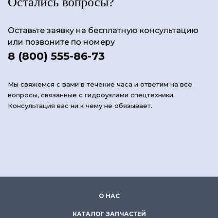
Остались вопросы?
Оставьте заявку на бесплатную консультацию
или позвоните по номеру
8 (800) 555-86-73
Мы свяжемся с вами в течение часа и ответим на все
вопросы, связанные с гидроузлами спецтехники.
Консультация вас ни к чему не обязывает.
О НАС
КАТАЛОГ ЗАПЧАСТЕЙ