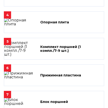
4
Опорная плита
5
Комплект поршней (1
компл./7-9 шт.)
6
Прижимная пластина
7
Блок поршней