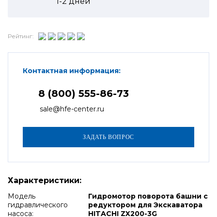
1-2
дней
Рейтинг:
Контактная информация:
8 (800) 555-86-73
sale@hfe-center.ru
Характеристики:
Модель
Гидромотор поворота башни с
гидравлического
редуктором для Экскаватора
насоса:
HITACHI ZX200-3G