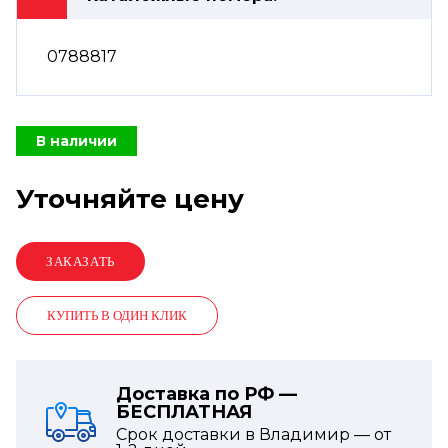
0788817
В наличии
Уточняйте цену
КУПИТЬ В ОДИН КЛИК
Доставка по РФ —
БЕСПЛАТНАЯ
Срок доставки в Владимир — от