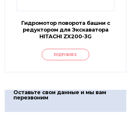
Гидромотор поворота башни с
редуктором для Экскаватора
HITACHI ZX200-3G
ПОДРОБНЕЕ
Оставьте свои данные
и мы вам
перезвоним