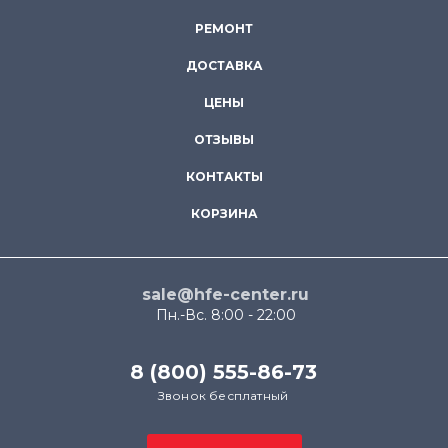
РЕМОНТ
ДОСТАВКА
ЦЕНЫ
ОТЗЫВЫ
КОНТАКТЫ
КОРЗИНА
sale@hfe-center.ru
Пн.-Вс. 8:00 - 22:00
8 (800) 555-86-73
Звонок бесплатный