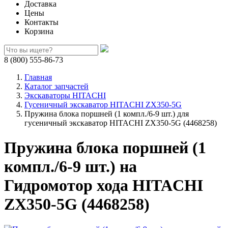
Доставка
Цены
Контакты
Корзина
8 (800) 555-86-73
Главная
Каталог запчастей
Экскаваторы HITACHI
Гусеничный экскаватор HITACHI ZX350-5G
Пружина блока поршней (1 компл./6-9 шт.) для
гусеничный экскаватор HITACHI ZX350-5G (4468258)
Пружина блока поршней (1
компл./6-9 шт.) на
Гидромотор хода HITACHI
ZX350-5G (4468258)