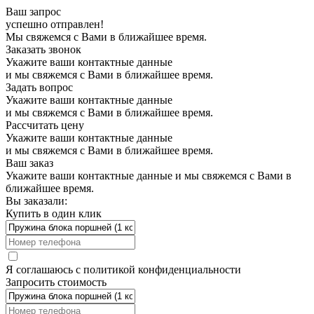
Ваш запрос
успешно отправлен!
Мы свяжемся с Вами в ближайшее время.
Заказать звонок
Укажите ваши контактные данные
и мы свяжемся с Вами в ближайшее время.
Задать вопрос
Укажите ваши контактные данные
и мы свяжемся с Вами в ближайшее время.
Рассчитать цену
Укажите ваши контактные данные
и мы свяжемся с Вами в ближайшее время.
Ваш заказ
Укажите ваши контактные данные и мы свяжемся с Вами в
ближайшее время.
Вы заказали:
Купить в один клик
Я соглашаюсь с
политикой конфиденциальности
Запросить стоимость