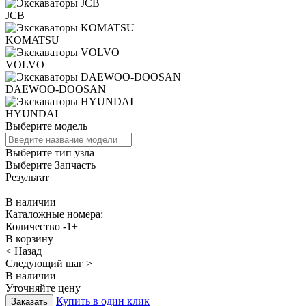
JCB
KOMATSU
VOLVO
DAEWOO-DOOSAN
HYUNDAI
Выберите модель
Выберите тип узла
Выберите Запчасть
Результат
В наличии
Каталожные номера:
Количество
-
1
+
В корзину
< Назад
Следующий шаг >
В наличии
Уточняйте цену
Купить в один клик