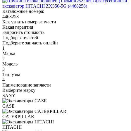
Каталожные номера:
4468258
Как узнать номер запчасти
Какая гарантия
Запросить стоимость
Подбор запчастей
Подберите запчасть онлайн
1
Марка
2
Модель
3
Тип узла
4
Наименование запчасти
Выберите марку
SANY
CASE
CATERPILLAR
HITACHI