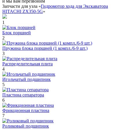
и мы вам перезвоним
Запчасти для узла «
Гидромотор хода для Экскаватора
HITACHI ZX350-5G
»
1
Блок поршней
2
Пружина блока поршней (1 компл./6-9 шт.)
3
Распределительная плита
4
Игольчатый подшипник
5
Пластина сепаратора
6
Фрикционная пластина
7
Роликовый подшипник