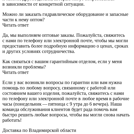
в зависимости от конкретной ситуации.
Можно ли заказать гидравлическое оборудование и запасные
части к нему оптом?
Читать ответ
Да, мы выполняем оптовые заказы. Пожалуйста, свяжитесь
с нами по телефону или электронной почте, чтобы мы могли
предоставить более подробную информацию о ценах, сроках
и других условиях сотрудничества.
Как связаться с вашим гарантийным отделом, если у меня
возникли проблемы?
Читать ответ
Если у вас возникли вопросы по гарантии или вам нужна
помощь по любому вопросу, связанному с работой или
состоянием вашего изделия, пожалуйста, свяжитесь с нами
по телефону или электронной почте в любое время в рабочие
часы (понедельник — пятница с 9 утра до 6 вечера). Наша
команда обслуживания клиентов будет рада помочь вам
быстро решить любые вопросы, чтобы вы могли снова начать
работать!
Доставка по Владимирской области