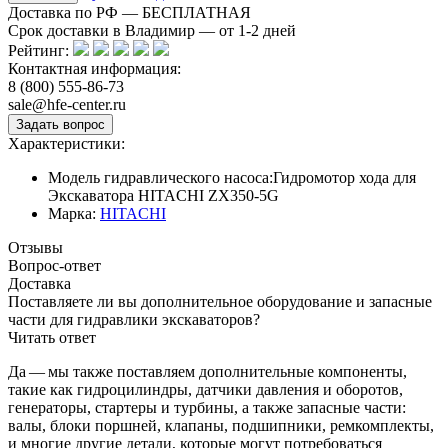
Доставка по РФ — БЕСПЛАТНАЯ
Срок доставки в Владимир — от
1-2
дней
Рейтинг:
Контактная информация:
8 (800) 555-86-73
sale@hfe-center.ru
Характеристики:
Модель гидравлического насоса:
Гидромотор хода для
Экскаватора HITACHI ZX350-5G
Марка:
HITACHI
Отзывы
Вопрос-ответ
Доставка
Поставляете ли вы дополнительное оборудование и запасные
части для гидравлики экскаваторов?
Читать ответ
Да — мы также поставляем дополнительные компоненты,
такие как гидроцилиндры, датчики давления и оборотов,
генераторы, стартеры и турбины, а также запасные части:
валы, блоки поршней, клапаны, подшипники, ремкомплекты,
и многие другие детали, которые могут потребоваться