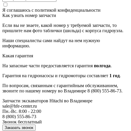
Я соглашаюсь с
политикой конфиденциальности
Как узнать номер запчасти
Если вы не знаете, какой номер у требуемой запчасти, то
пришлите нам фото таблички (шильда) с корпуса гидроузла.
Наши специалисты сами найдут на нем нужную
информацию.
Какая гарантия
На запасные части предоставляется гарантия
полгода
.
Гарантия на гидронасосы и гидромоторы составляет
1 год
.
По вопросам, связанным с гарантийным обслуживанием,
звоните по нашему номеру во Владимире 8 (800) 555-86-73.
Запчасти экскаваторов Hitachi
во Владимире
sale@hfe-center.ru
Пн.-Вс. 8:00 - 22:00
8 (800) 555-86-73
Звонок бесплатный