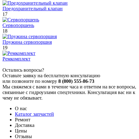
Предохранительный клапан
17
Сервопоршень
18
Пружина сервопоршня
19
Ремкомплект
Остались вопросы?
Оставьте заявку на бесплатную консультацию
или позвоните по номеру
8 (800) 555-86-73
Мы свяжемся с вами в течение часа и ответим на все вопросы,
связанные с гидроузлами спецтехники. Консультация вас ни к
чему не обязывает.
О нас
Каталог запчастей
Ремонт
Доставка
Цены
Отзывы