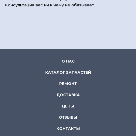
Консультация вас ни к чему не обязывает.
О НАС
КАТАЛОГ ЗАПЧАСТЕЙ
РЕМОНТ
ДОСТАВКА
ЦЕНЫ
ОТЗЫВЫ
КОНТАКТЫ