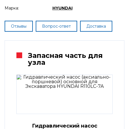
Марка:
HYUNDAI
Отзывы
Вопрос-ответ
Доставка
Запасная часть для
узла
Гидравлический насос