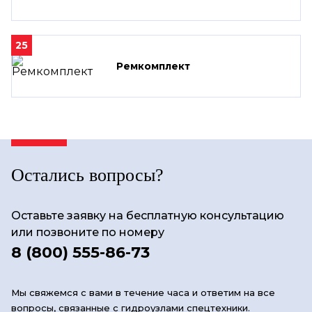
25
Ремкомплект
Остались вопросы?
Оставьте заявку на бесплатную консультацию
или позвоните по номеру
8 (800) 555-86-73
Мы свяжемся с вами в течение часа и ответим на все
вопросы, связанные с гидроузлами спецтехники.