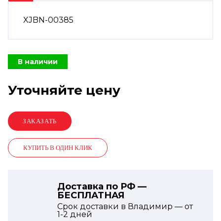
XJBN-00385
В наличии
Уточняйте цену
КУПИТЬ В ОДИН КЛИК
Доставка по РФ —
БЕСПЛАТНАЯ
Срок доставки в Владимир — от
1-2
дней