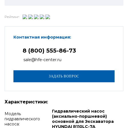
Рейтинг:
Контактная информация:
8 (800) 555-86-73
sale@hfe-center.ru
Характеристики:
Гидравлический насос
Модель
(аксиально-поршневой)
гидравлического
основной для Экскаватора
насоса:
HYUNDAI R110LC-7A