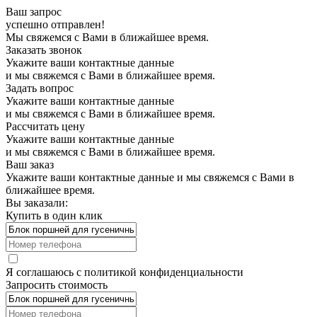
Ваш запрос
успешно отправлен!
Мы свяжемся с Вами в ближайшее время.
Заказать звонок
Укажите ваши контактные данные
и мы свяжемся с Вами в ближайшее время.
Задать вопрос
Укажите ваши контактные данные
и мы свяжемся с Вами в ближайшее время.
Рассчитать цену
Укажите ваши контактные данные
и мы свяжемся с Вами в ближайшее время.
Ваш заказ
Укажите ваши контактные данные и мы свяжемся с Вами в
ближайшее время.
Вы заказали:
Купить в один клик
Я соглашаюсь с
политикой конфиденциальности
Запросить стоимость