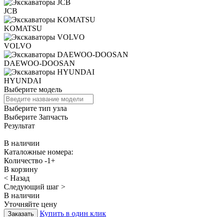
JCB
KOMATSU
VOLVO
DAEWOO-DOOSAN
HYUNDAI
Выберите модель
Выберите тип узла
Выберите Запчасть
Результат
В наличии
Каталожные номера:
Количество
-
1
+
В корзину
< Назад
Следующий шаг >
В наличии
Уточняйте цену
Купить в один клик