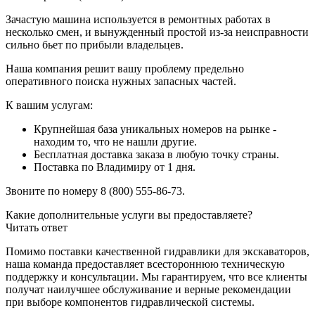
Зачастую машина используется в ремонтных работах в
несколько смен, и вынужденный простой из-за неисправности
сильно бьет по прибыли владельцев.
Наша компания решит вашу проблему предельно
оперативного поиска нужных запасных частей.
К вашим услугам:
Крупнейшая база уникальных номеров на рынке -
находим то, что не нашли другие.
Бесплатная доставка заказа в любую точку страны.
Поставка по Владимиру от 1 дня.
Звоните по номеру 8 (800) 555-86-73.
Какие дополнительные услуги вы предоставляете?
Читать ответ
Помимо поставки качественной гидравлики для экскаваторов,
наша команда предоставляет всестороннюю техническую
поддержку и консультации. Мы гарантируем, что все клиенты
получат наилучшее обслуживание и верные рекомендации
при выборе компонентов гидравлической системы.