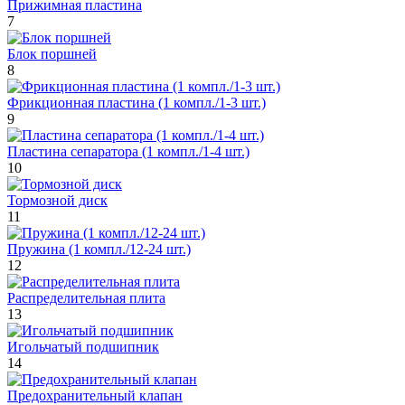
Прижимная пластина
7
Блок поршней
8
Фрикционная пластина (1 компл./1-3 шт.)
9
Пластина сепаратора (1 компл./1-4 шт.)
10
Тормозной диск
11
Пружина (1 компл./12-24 шт.)
12
Распределительная плита
13
Игольчатый подшипник
14
Предохранительный клапан