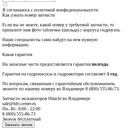
Я соглашаюсь с
политикой конфиденциальности
Как узнать номер запчасти
Если вы не знаете, какой номер у требуемой запчасти, то
пришлите нам фото таблички (шильда) с корпуса гидроузла.
Наши специалисты сами найдут на нем нужную
информацию.
Какая гарантия
На запасные части предоставляется гарантия
полгода
.
Гарантия на гидронасосы и гидромоторы составляет
1 год
.
По вопросам, связанным с гарантийным обслуживанием,
звоните по нашему номеру во Владимире 8 (800) 555-86-73.
Запчасти экскаваторов Hitachi
во Владимире
sale@hfe-center.ru
Пн.-Вс. 8:00 - 22:00
8 (800) 555-86-73
Звонок бесплатный