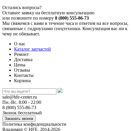
Остались вопросы?
Оставьте заявку на бесплатную консультацию
или позвоните по номеру
8 (800) 555-86-73
Мы свяжемся с вами в течение часа и ответим на все вопросы,
связанные с гидроузлами спецтехники. Консультация вас ни к
чему не обязывает.
О нас
Каталог запчастей
Ремонт
Доставка
Цены
Отзывы
Контакты
Корзина
sale@hfe-center.ru
Пн.-Вс. 8:00 - 22:00
8 (800) 555-86-73
Звонок бесплатный
Политика конфиденциальности
Владимир © HFE, 2014-2026