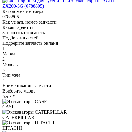
Каталожные номера:
0788805
Как узнать номер запчасти
Какая гарантия
Запросить стоимость
Подбор запчастей
Подберите запчасть онлайн
1
Марка
2
Модель
3
Тип узла
4
Наименование запчасти
Выберите марку
SANY
CASE
CATERPILLAR
HITACHI