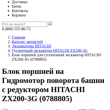
Доставка
Цены
Контакты
Корзина
8 (800) 555-86-73
Главная
Каталог запчастей
Экскаваторы HITACHI
Гусеничный экскаватор HITACHI ZX200-3G
Блок поршней для гусеничный экскаватор HITACHI
ZX200-3G (0788805)
Блок поршней на
Гидромотор поворота башни
с редуктором HITACHI
ZX200-3G (0788805)