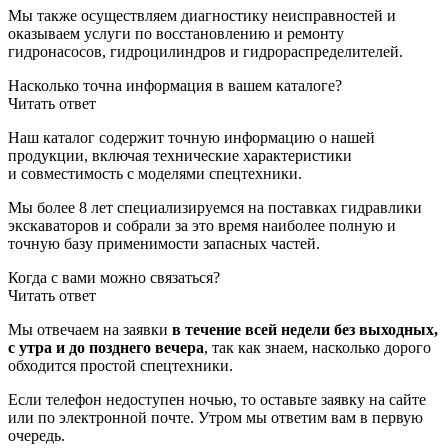
Мы также осуществляем диагностику неисправностей и
оказываем услуги по восстановлению и ремонту
гидронасосов, гидроцилиндров и гидрораспределителей.
Насколько точна информация в вашем каталоге?
Читать ответ
Наш каталог содержит точную информацию о нашей
продукции, включая технические характеристики
и совместимость с моделями спецтехники.
Мы более 8 лет специализируемся на поставках гидравлики
экскаваторов и собрали за это время наиболее полную и
точную базу применимости запасных частей.
Когда с вами можно связаться?
Читать ответ
Мы отвечаем на заявки
в течение всей недели без выходных,
с утра и до позднего вечера
, так как знаем, насколько дорого
обходится простой спецтехники.
Если телефон недоступен ночью, то оставьте заявку на сайте
или по электронной почте. Утром мы ответим вам в первую
очередь.