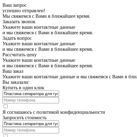
Ваш запрос
успешно отправлен!
Мы свяжемся с Вами в ближайшее время.
Заказать звонок
Укажите ваши контактные данные
и мы свяжемся с Вами в ближайшее время.
Задать вопрос
Укажите ваши контактные данные
и мы свяжемся с Вами в ближайшее время.
Рассчитать цену
Укажите ваши контактные данные
и мы свяжемся с Вами в ближайшее время.
Ваш заказ
Укажите ваши контактные данные и мы свяжемся с Вами в бли
Вы заказали:
Купить в один клик
Я соглашаюсь с
политикой конфиденциальности
Запросить стоимость