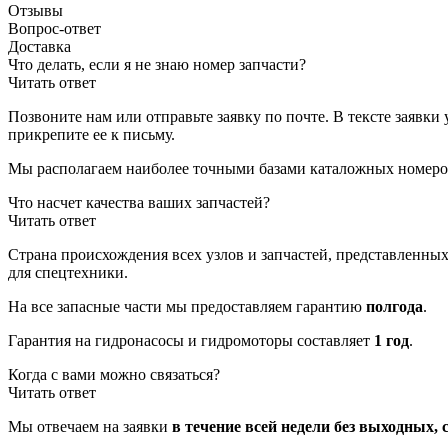
Отзывы
Вопрос-ответ
Доставка
Что делать, если я не знаю номер запчасти?
Читать ответ
Позвоните нам или отправьте заявку по почте. В тексте заявки 
прикрепите ее к письму.
Мы располагаем наиболее точными базами каталожных номеро
Что насчет качества ваших запчастей?
Читать ответ
Страна происхождения всех узлов и запчастей, представленных
для спецтехники.
На все запасные части мы предоставляем гарантию
полгода
.
Гарантия на гидронасосы и гидромоторы составляет
1 год
.
Когда с вами можно связаться?
Читать ответ
Мы отвечаем на заявки
в течение всей недели без выходных, с