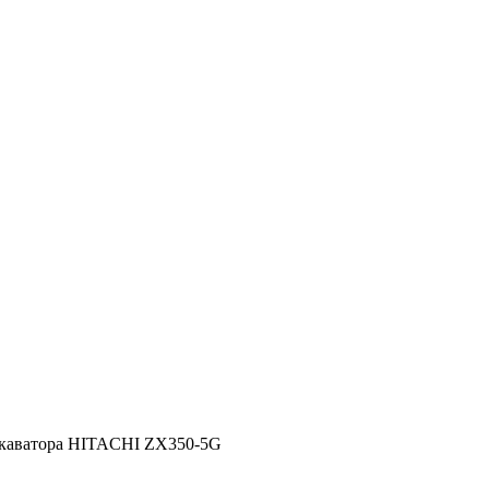
скаватора HITACHI ZX350-5G