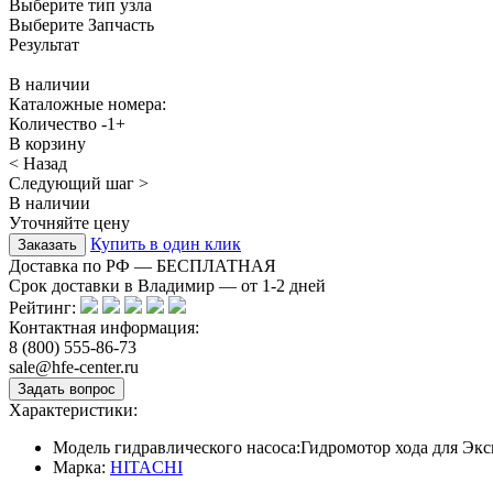
Выберите тип узла
Выберите Запчасть
Результат
В наличии
Каталожные номера:
Количество
-
1
+
В корзину
< Назад
Следующий шаг >
В наличии
Уточняйте цену
Купить в один клик
Доставка по РФ — БЕСПЛАТНАЯ
Срок доставки в Владимир — от
1-2
дней
Рейтинг:
Контактная информация:
8 (800) 555-86-73
sale@hfe-center.ru
Характеристики:
Модель гидравлического насоса:
Гидромотор хода для Эк
Марка:
HITACHI