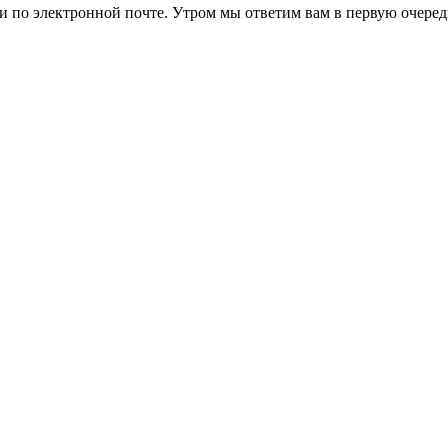
ли по электронной почте. Утром мы ответим вам в первую очеред