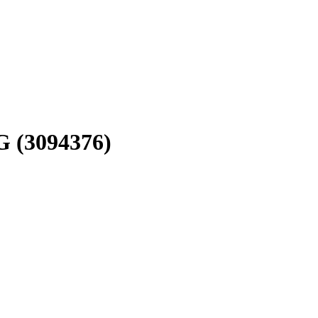
 (3094376)