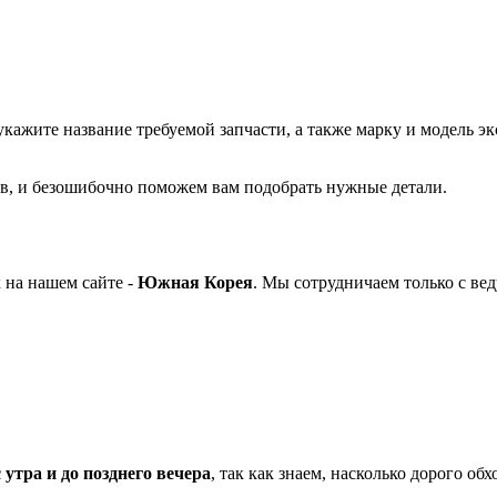
укажите название требуемой запчасти, а также марку и модель эк
в, и безошибочно поможем вам подобрать нужные детали.
 на нашем сайте -
Южная Корея
. Мы сотрудничаем только с в
 утра и до позднего вечера
, так как знаем, насколько дорого об