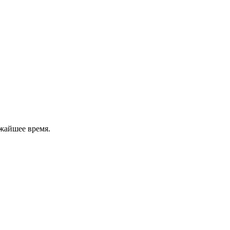
жайшее время.