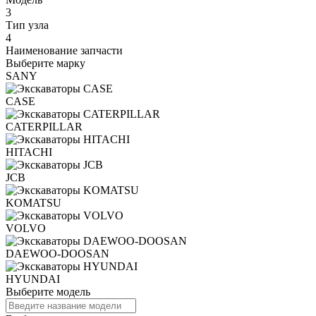
3
Тип узла
4
Наименование запчасти
Выберите марку
SANY
CASE
CATERPILLAR
HITACHI
JCB
KOMATSU
VOLVO
DAEWOO-DOOSAN
HYUNDAI
Выберите модель